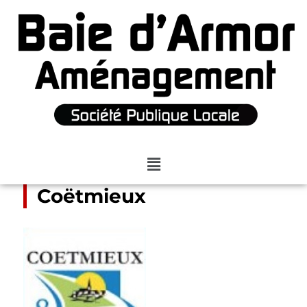
Coëtmieux