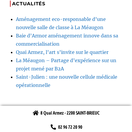
ACTUALITÉS
Aménagement eco-responsable d’une
nouvelle salle de classe à La Méaugon
Baie d’Armor aménagement innove dans sa
commercialisation
Quai Armez, l’art s’invite sur le quartier
La Méaugon – Partage d’expérience sur un
projet mené par B2A
Saint-Julien : une nouvelle cellule médicale
opérationnelle
8 Quai Armez - 2200 SAINT-BRIEUC
02 96 72 20 90