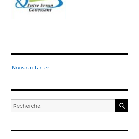
Nous contacter