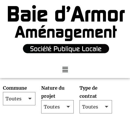
Commune
Nature du
Type de
projet
contrat