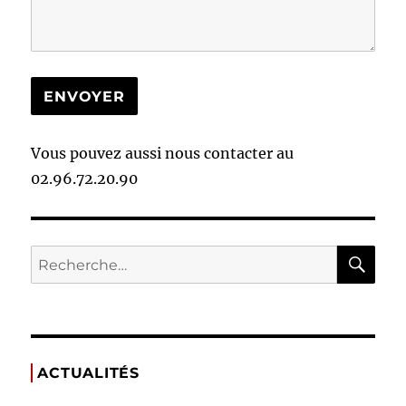
Vous pouvez aussi nous contacter au
02.96.72.20.90
ACTUALITÉS