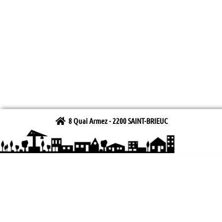
8 Quai Armez - 2200 SAINT-BRIEUC