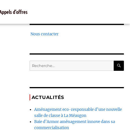
Appels d’offres
Nous contacter
ACTUALITÉS
Aménagement eco-responsable d’une nouvelle
salle de classe à La Méaugon
Baie d’Armor aménagement innove dans sa
commercialisation