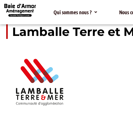
Qui sommes nous ?
Nous c
Lamballe Terre et 