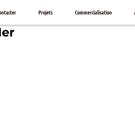
ontacter
Projets
Commercialisation
Mer