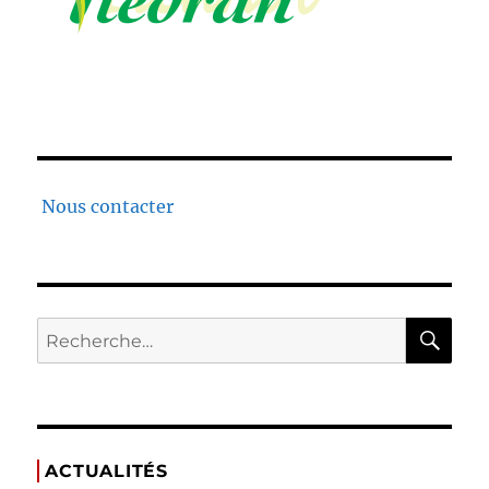
Nous contacter
ACTUALITÉS