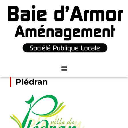
Plédran