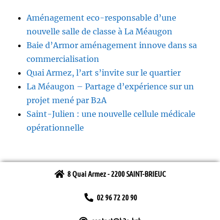
Aménagement eco-responsable d’une
nouvelle salle de classe à La Méaugon
Baie d’Armor aménagement innove dans sa
commercialisation
Quai Armez, l’art s’invite sur le quartier
La Méaugon – Partage d’expérience sur un
projet mené par B2A
Saint-Julien : une nouvelle cellule médicale
opérationnelle
8 Quai Armez - 2200 SAINT-BRIEUC
02 96 72 20 90