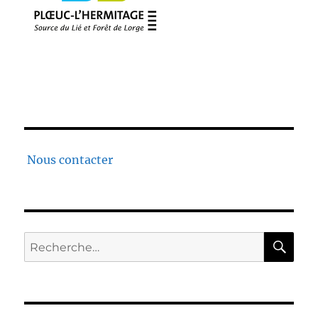
Nous contacter