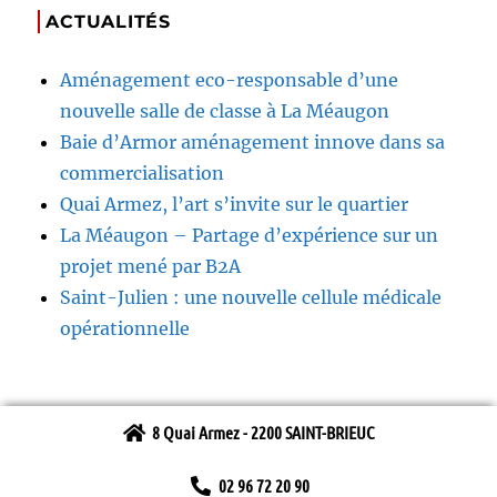
ACTUALITÉS
Aménagement eco-responsable d’une
nouvelle salle de classe à La Méaugon
Baie d’Armor aménagement innove dans sa
commercialisation
Quai Armez, l’art s’invite sur le quartier
La Méaugon – Partage d’expérience sur un
projet mené par B2A
Saint-Julien : une nouvelle cellule médicale
opérationnelle
8 Quai Armez - 2200 SAINT-BRIEUC
02 96 72 20 90