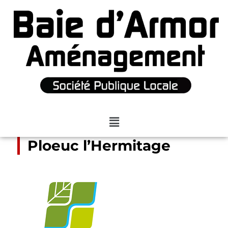
Ploeuc l’Hermitage