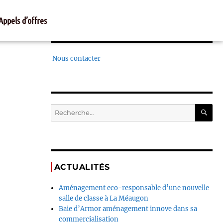
Appels d’offres
Nous contacter
ACTUALITÉS
Aménagement eco-responsable d’une nouvelle
salle de classe à La Méaugon
Baie d’Armor aménagement innove dans sa
commercialisation