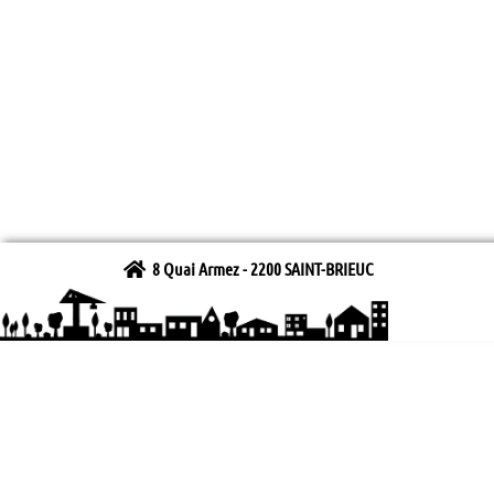
8 Quai Armez - 2200 SAINT-BRIEUC