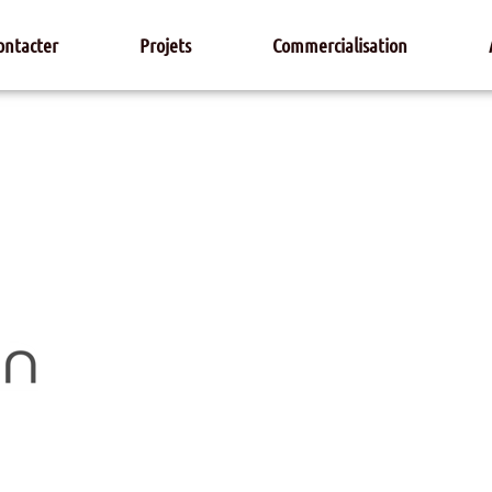
ontacter
Projets
Commercialisation