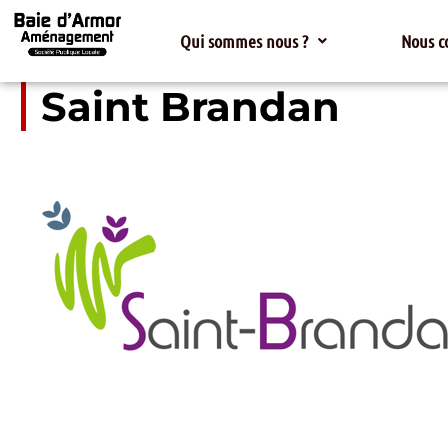
Qui sommes nous ?
Nous c
Saint Brandan