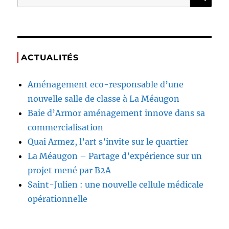
ACTUALITÉS
Aménagement eco-responsable d’une
nouvelle salle de classe à La Méaugon
Baie d’Armor aménagement innove dans sa
commercialisation
Quai Armez, l’art s’invite sur le quartier
La Méaugon – Partage d’expérience sur un
projet mené par B2A
Saint-Julien : une nouvelle cellule médicale
opérationnelle