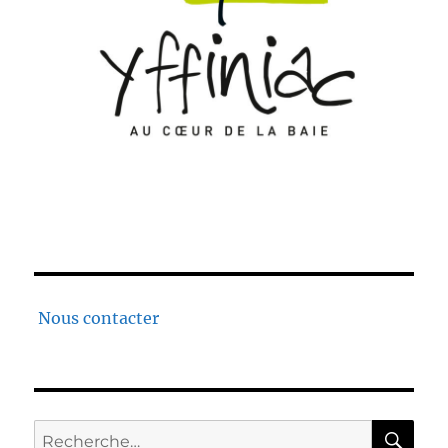
Nous contacter