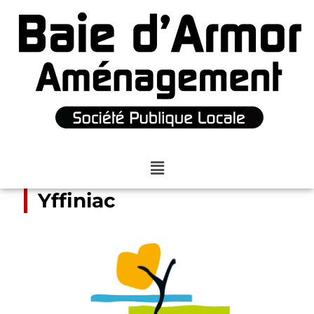
Yffiniac