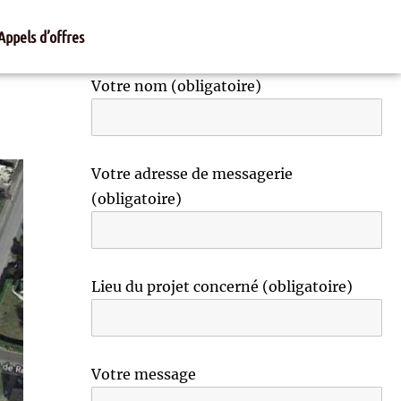
Appels d’offres
Votre nom (obligatoire)
Votre adresse de messagerie
(obligatoire)
Lieu du projet concerné (obligatoire)
Votre message