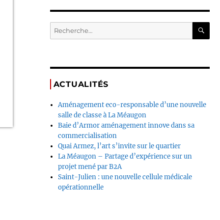
ACTUALITÉS
Aménagement eco-responsable d’une nouvelle
salle de classe à La Méaugon
Baie d’Armor aménagement innove dans sa
commercialisation
Quai Armez, l’art s’invite sur le quartier
La Méaugon – Partage d’expérience sur un
projet mené par B2A
Saint-Julien : une nouvelle cellule médicale
opérationnelle