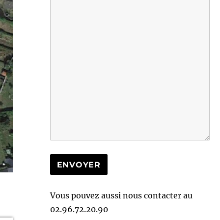
Vous pouvez aussi nous contacter au
02.96.72.20.90