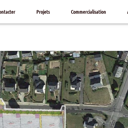
ontacter
Projets
Commercialisation