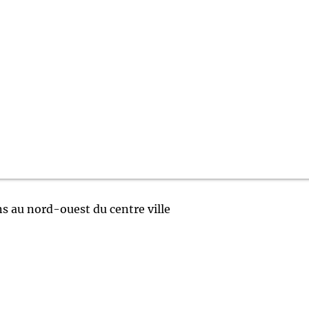
s au nord-ouest du centre ville