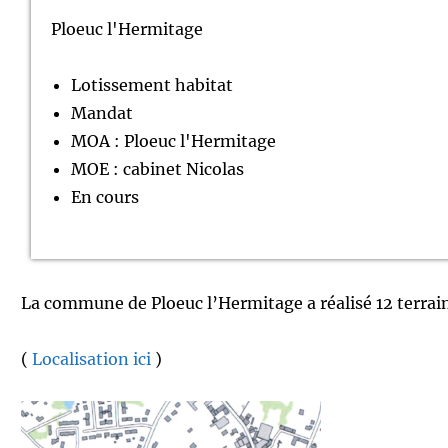
Ploeuc l'Hermitage
Lotissement habitat
Mandat
MOA : Ploeuc l'Hermitage
MOE : cabinet Nicolas
En cours
La commune de Ploeuc l’Hermitage a réalisé 12 terrain
(
Localisation ici
)