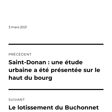
3 mars 2021
PRÉCÉDENT
Saint-Donan : une étude
urbaine a été présentée sur le
haut du bourg
SUIVANT
Le lotissement du Buchonnet