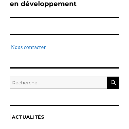
en développement
Nous contacter
ACTUALITÉS