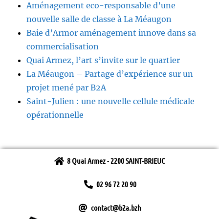
Aménagement eco-responsable d’une
nouvelle salle de classe à La Méaugon
Baie d’Armor aménagement innove dans sa
commercialisation
Quai Armez, l’art s’invite sur le quartier
La Méaugon – Partage d’expérience sur un
projet mené par B2A
Saint-Julien : une nouvelle cellule médicale
opérationnelle
8 Quai Armez - 2200 SAINT-BRIEUC
02 96 72 20 90
contact@b2a.bzh