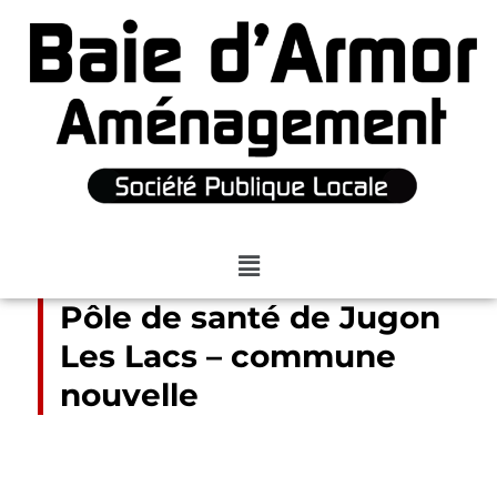
Pôle de santé de Jugon
Les Lacs – commune
nouvelle